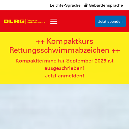
Leichte-Sprache
Gebärdensprache
Jetzt spenden
++ Kompaktkurs
Rettungsschwimmabzeichen ++
Kompakttermine für September 2026 ist
ausgeschrieben!
Jetzt anmelden!