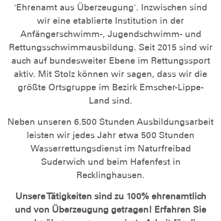
'Ehrenamt aus Überzeugung'. Inzwischen sind
wir eine etablierte Institution in der
Anfängerschwimm-, Jugendschwimm- und
Rettungsschwimmausbildung. Seit 2015 sind wir
auch auf bundesweiter Ebene im Rettungssport
aktiv. Mit Stolz können wir sagen, dass wir die
größte Ortsgruppe im Bezirk Emscher-Lippe-
Land sind.
Neben unseren 6.500 Stunden Ausbildungsarbeit
leisten wir jedes Jahr etwa 500 Stunden
Wasserrettungsdienst im Naturfreibad
Suderwich und beim Hafenfest in
Recklinghausen.
Unsere Tätigkeiten sind zu 100% ehrenamtlich
und von Überzeugung getragen! Erfahren Sie