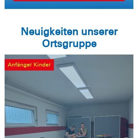
Neuigkeiten unserer
Ortsgruppe
Anfänger Kinder