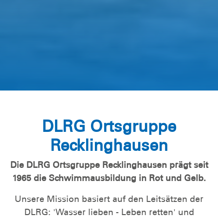
DLRG Ortsgruppe
Recklinghausen
Die DLRG Ortsgruppe Recklinghausen prägt seit
1965 die Schwimmausbildung in Rot und Gelb.
Unsere Mission basiert auf den Leitsätzen der
DLRG: 'Wasser lieben - Leben retten' und